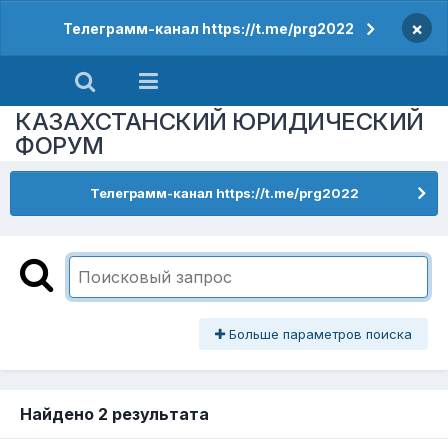
×
Телеграмм-канал https://t.me/prg2022
КАЗАХСТАНСКИЙ ЮРИДИЧЕСКИЙ
ФОРУМ
Телеграмм-канал https://t.me/prg2022
Больше параметров поиска
Найдено 2 результата