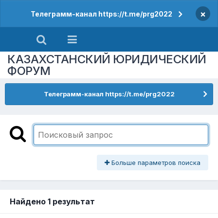
×
Телеграмм-канал https://t.me/prg2022
КАЗАХСТАНСКИЙ ЮРИДИЧЕСКИЙ
ФОРУМ
Телеграмм-канал https://t.me/prg2022
Больше параметров поиска
Найдено 1 результат