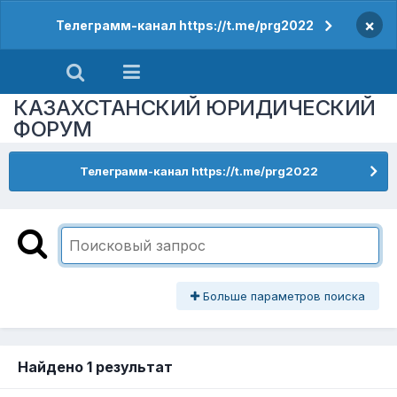
×
Телеграмм-канал https://t.me/prg2022
КАЗАХСТАНСКИЙ ЮРИДИЧЕСКИЙ
ФОРУМ
Телеграмм-канал https://t.me/prg2022
Больше параметров поиска
Найдено 1 результат