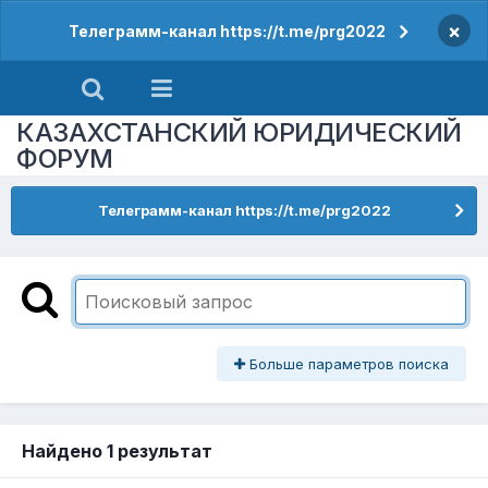
×
Телеграмм-канал https://t.me/prg2022
КАЗАХСТАНСКИЙ ЮРИДИЧЕСКИЙ
ФОРУМ
Телеграмм-канал https://t.me/prg2022
Больше параметров поиска
Найдено 1 результат