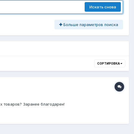
Искать снова
Больше параметров поиска
СОРТИРОВКА
ых товаров? Заранее благодарен!