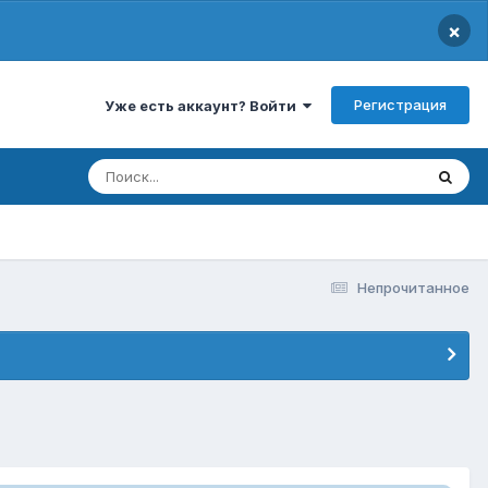
×
Регистрация
Уже есть аккаунт? Войти
Непрочитанное