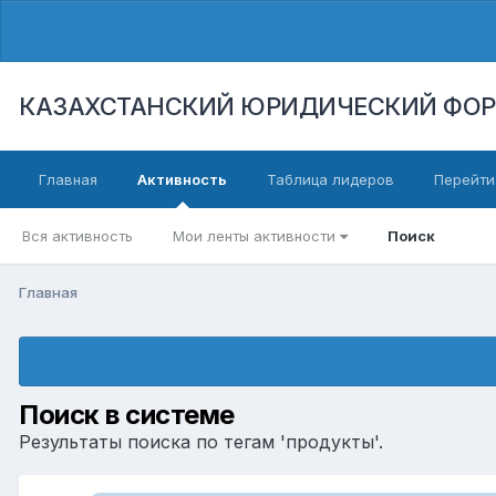
КАЗАХСТАНСКИЙ ЮРИДИЧЕСКИЙ ФО
Главная
Активность
Таблица лидеров
Перейти
Вся активность
Мои ленты активности
Поиск
Главная
Поиск в системе
Результаты поиска по тегам 'продукты'.