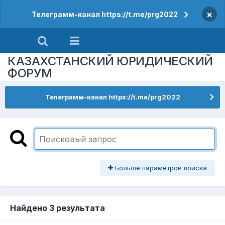
×
Телеграмм-канал https://t.me/prg2022
КАЗАХСТАНСКИЙ ЮРИДИЧЕСКИЙ
ФОРУМ
Телеграмм-канал https://t.me/prg2022
Больше параметров поиска
Найдено 3 результата