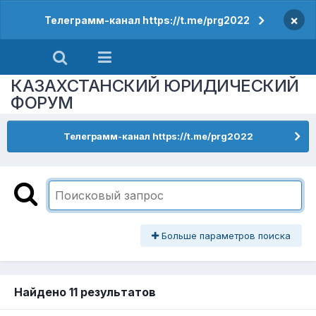
×
Телеграмм-канал https://t.me/prg2022
КАЗАХСТАНСКИЙ ЮРИДИЧЕСКИЙ
ФОРУМ
Телеграмм-канал https://t.me/prg2022
Больше параметров поиска
Найдено 11 результатов