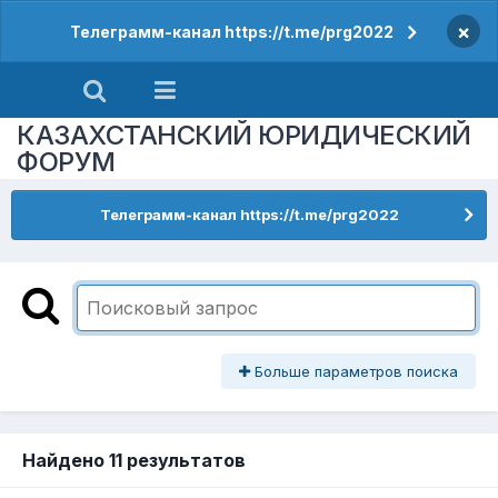
×
Телеграмм-канал https://t.me/prg2022
КАЗАХСТАНСКИЙ ЮРИДИЧЕСКИЙ
ФОРУМ
Телеграмм-канал https://t.me/prg2022
Больше параметров поиска
Найдено 11 результатов