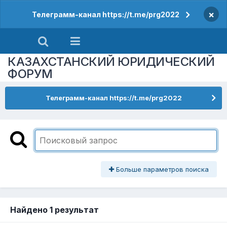
×
Телеграмм-канал https://t.me/prg2022
КАЗАХСТАНСКИЙ ЮРИДИЧЕСКИЙ
ФОРУМ
Телеграмм-канал https://t.me/prg2022
Больше параметров поиска
Найдено 1 результат