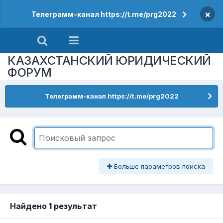
×
Телеграмм-канал https://t.me/prg2022
КАЗАХСТАНСКИЙ ЮРИДИЧЕСКИЙ
ФОРУМ
Телеграмм-канал https://t.me/prg2022
Больше параметров поиска
Найдено 1 результат