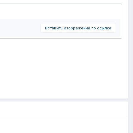
Вставить изображение по ссылке