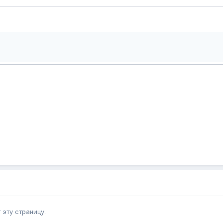
эту страницу.