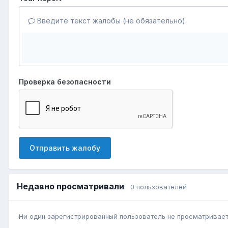
Введите текст жалобы (не обязательно).
Проверка безопасности
Отправить жалобу
Недавно просматривали
0 пользователей
Ни один зарегистрированный пользователь не просматривает 