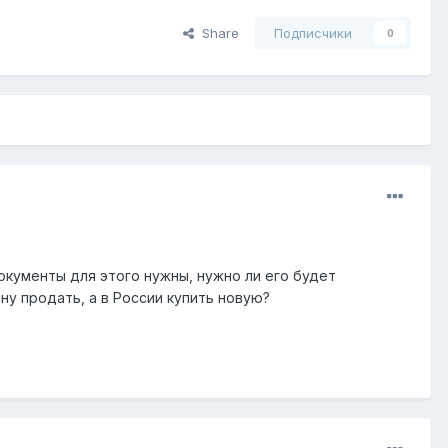
Share
Подписчики
0
окументы для этого нужны, нужно ли его будет
у продать, а в России купить новую?