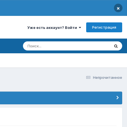
×
Регистрация
Уже есть аккаунт? Войти
Непрочитанное