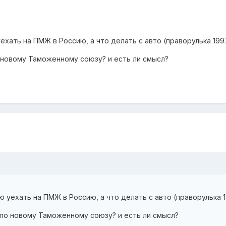
ехать на ПМЖ в Россию, а что делать с авто (праворулька 1997 
новому Таможенному союзу? и есть ли смысл?
ю уехать на ПМЖ в Россию, а что делать с авто (праворулька 19
по новому Таможенному союзу? и есть ли смысл?