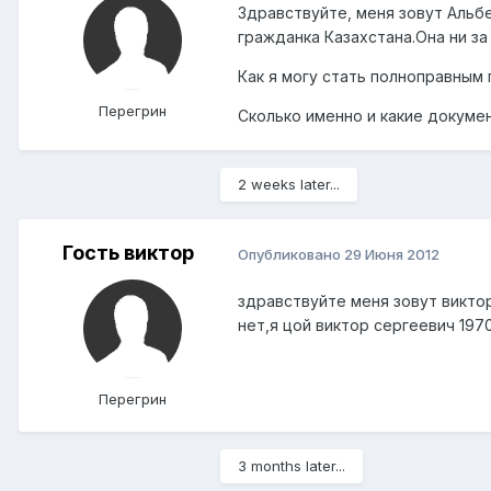
Здравствуйте, меня зовут Альбе
гражданка Казахстана.Она ни за 
Как я могу стать полноправным 
Перегрин
Сколько именно и какие докуме
2 weeks later...
Гость виктор
Опубликовано
29 Июня 2012
здравствуйте меня зовут викто
нет,я цой виктор сергеевич 1970
Перегрин
3 months later...