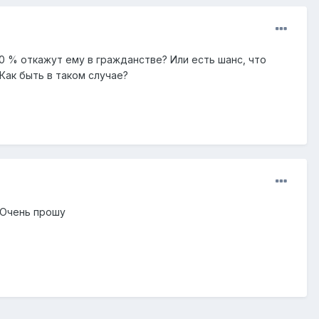
 % откажут ему в гражданстве? Или есть шанс, что
Как быть в таком случае?
.Очень прошу