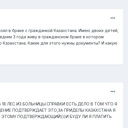
тоял в браке с гражданкой Казахстана. Имею двоих детей,
леднии 3 года живу в гражданском браке в котором
о Казахстана. Какие для этого нужны документы? И какую
 18 ЛЕС ИЗ БОЛЬНИЦЫ.СПРАВКИ ЕСТЬ.ДЕЛО В ТОМ ЧТО Я
ДЕНИЕ ПОДТВЕРЖДАЕТ ЭТО,ЗА ПРИДЕЛЫ КАЗАХСТАНА Я
Т ЭТОМУ ПОДТВЕРЖДАЮЩИЙ)))И БУДУ ЛИ Я ПЛАТИТЬ