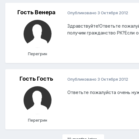
Гость Венера
Опубликовано
3 Октября 2012
Здравствуйте!Ответьте пожалуй
получим гражданство РК?Если он
Перегрин
Гость Гость
Опубликовано
3 Октября 2012
Ответьте пожалуйста очень нуж
Перегрин