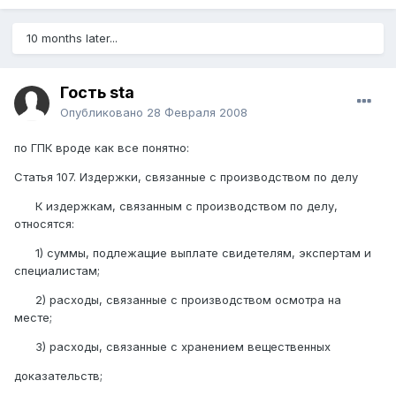
10 months later...
Гость sta
Опубликовано
28 Февраля 2008
по ГПК вроде как все понятно:
Статья 107. Издержки, связанные с производством по делу
К издержкам, связанным с производством по делу,
относятся:
1) суммы, подлежащие выплате свидетелям, экспертам и
специалистам;
2) расходы, связанные с производством осмотра на
месте;
3) расходы, связанные с хранением вещественных
доказательств;