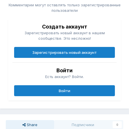
Комментарии могут оставлять только зарегистрированные
пользователи
Создать аккаунт
Зарегистрировать новый аккаунт в нашем
сообществе. Это несложно!
Зарегистрировать новый аккаунт
Войти
Есть аккаунт? Войти.
Войти
Share
Подписчики
0