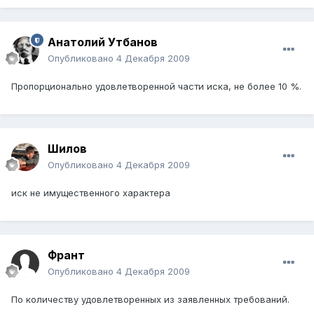
Анатолий Утбанов
Опубликовано
4 Декабря 2009
Пропорционально удовлетворенной части иска, не более 10 %.
Шилов
Опубликовано
4 Декабря 2009
иск не имущественного характера
Франт
Опубликовано
4 Декабря 2009
По количеству удовлетворенных из заявленных требований.