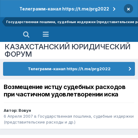
×
Телеграмм-канал https://t.me/prg2022
Государственная пошлина, судебные издержки (представительские р
КАЗАХСТАНСКИЙ ЮРИДИЧЕСКИЙ
ФОРУМ
Телеграмм-канал https://t.me/prg2022
Возмещение истцу судебных расходов
при частичном удовлетворении иска
Автор:
Вовун
6 Апреля 2007
в
Государственная пошлина, судебные издержки
(представительские расходы и др.)