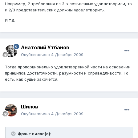
Например, 2 требования из 3-х заявленных удовлетворили, то
и 2/3 представительских должны удовлетворить.
И т.д.
Анатолий Утбанов
Опубликовано
4 Декабря 2009
Тогда пропорционально удовлетворенной части на основании
принципов достаточности, разумности и справедливости. То
есть, как судье захочется.
Шилов
Опубликовано
4 Декабря 2009
Франт писал(а):