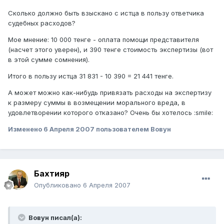
Сколько должно быть взыскано с истца в пользу ответчика
судебных расходов?
Мое мнение: 10 000 тенге - оплата помощи представителя
(насчет этого уверен), и 390 тенге стоимость экспертизы (вот
в этой сумме сомнения).
Итого в пользу истца 31 831 - 10 390 = 21 441 тенге.
А может можно как-нибудь привязать расходы на экспертизу
к размеру суммы в возмещении морального вреда, в
удовлетворении которого отказано? Очень бы хотелось :smile:
Изменено
6 Апреля 2007
пользователем Вовун
Бахтияр
Опубликовано
6 Апреля 2007
Вовун писал(а):