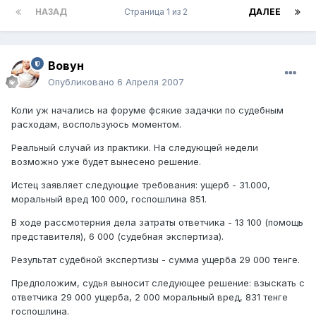
НАЗАД
Страница 1 из 2
ДАЛЕЕ
Вовун
Опубликовано
6 Апреля 2007
Коли уж начались на форуме фсякие задачки по судебным
расходам, воспользуюсь моментом.
Реальный случай из практики. На следующей недели
возможно уже будет вынесено решение.
Истец заявляет следующие требования: ущерб - 31.000,
моральный вред 100 000, госпошлина 851.
В ходе рассмотерния дела затраты ответчика - 13 100 (помощь
представителя), 6 000 (судебная экспертиза).
Результат судебной экспертизы - сумма ущерба 29 000 тенге.
Предположим, судья выносит следующее решение: взыскать с
ответчика 29 000 ущерба, 2 000 моральный вред, 831 тенге
госпошлина.