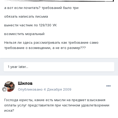
а вот если почитать? требований было три
обязать написать письма
вынести частник по 129/130 УК
возместить моральный
Нельзя ли здесь рассматривать как требование само
требование о возмещении, а не его размер???
1 year later...
Шилов
Опубликовано
4 Декабря 2009
Господа юристы, какие есть мысли на предмет взыскания
оплаты услуг представителя при частичном удовлетворении
иска?