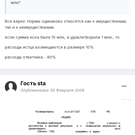
млн?
Все верно. Нормы одинаково относятся как к имущественым,
так и к неимущественым.
если сумма иска была 10 млн, а удовлетворили 1 млн., то:
расходы истца возмещаются в размере 10%
расходы ответчика - 90%
Гость sta
Опубликовано
28 Февраля 2008