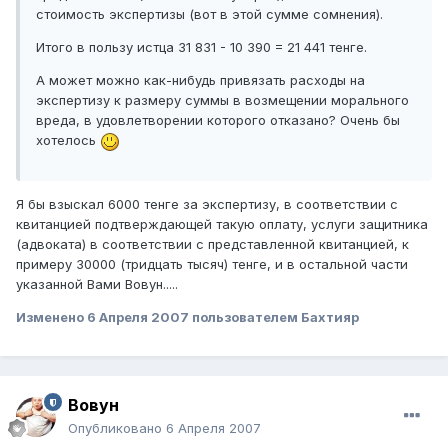
стоимость экспертизы (вот в этой сумме сомнения).
Итого в пользу истца 31 831 - 10 390 = 21 441 тенге.
А может можно как-нибудь привязать расходы на
экспертизу к размеру суммы в возмещении морального
вреда, в удовлетворении которого отказано? Очень бы
хотелось
Я бы взыскал 6000 тенге за экспертизу, в соответствии с
квитанцией подтверждающей такую оплату, услуги защитника
(адвоката) в соответствии с представленной квитанцией, к
примеру 30000 (тридцать тысяч) тенге, и в остальной части
указанной Вами Вовун.....
Изменено
6 Апреля 2007
пользователем Бахтияр
Вовун
Опубликовано
6 Апреля 2007