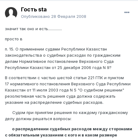
Гость sta
Опубликовано
28 Февраля 2008
значит так оно и есть...............
просто в
п. 15. О применении судами Республики Казахстан
законодательства о судебных расходах по гражданским
делам Нормативное постановление Верховного Суда
Республики Казахстан от 25 декабря 2006 года N 9?
В соответствии с частью шестой статьи 221 ГПК и пунктом
17 нормативного постановления Верховного Суда Республики
Казахстан от 11 июля 2003 года N 5 "О судебном решении"
резолютивная часть решения суда должна содержать
указание на распределение судебных расходов.
Судом при принятии решения по каждому гражданскому
делу должны решаться вопросы:
о распределении судебных расходов между сторонами
с обязательным указанием с кого и в каком размере