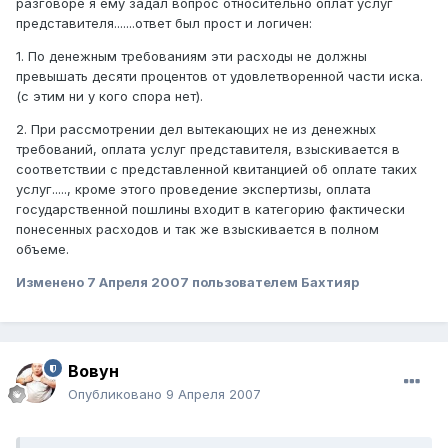
разговоре я ему задал вопрос относительно оплат услуг
представителя.......ответ был прост и логичен:
1. По денежным требованиям эти расходы не должны
превышать десяти процентов от удовлетворенной части иска.
(с этим ни у кого спора нет).
2. При рассмотрении дел вытекающих не из денежных
требований, оплата услуг представителя, взыскивается в
соответствии с представленной квитанцией об оплате таких
услуг....., кроме этого проведение экспертизы, оплата
государственной пошлины входит в категорию фактически
понесенных расходов и так же взыскивается в полном
объеме.
Изменено
7 Апреля 2007
пользователем Бахтияр
Вовун
Опубликовано
9 Апреля 2007