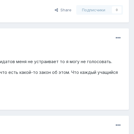
Share
Подписчики
0
идатов меня не устраивает то я могу не голосовать.
что есть какой-то закон об этом. Что каждый учащийся