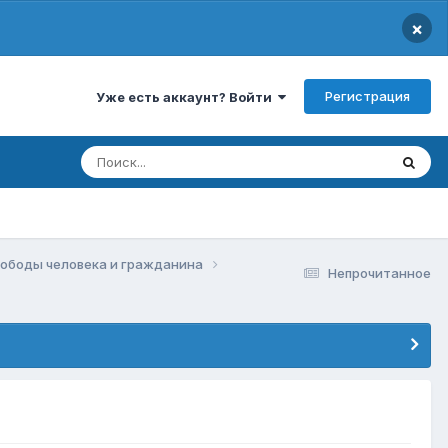
×
Регистрация
Уже есть аккаунт? Войти
свободы человека и гражданина
Непрочитанное