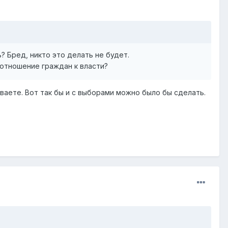
? Бред, никто это делать не будет.
 отношение граждан к власти?
ваете. Вот так бы и с выборами можно было бы сделать.