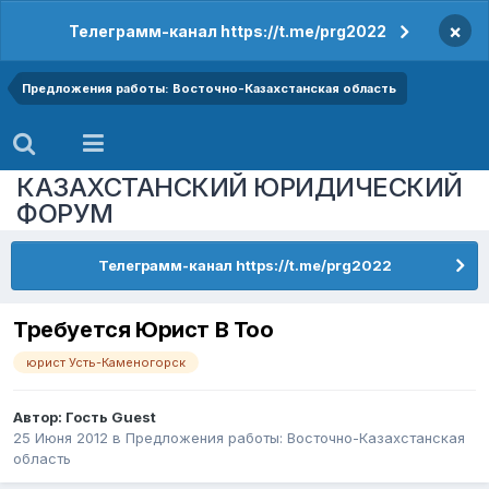
×
Телеграмм-канал https://t.me/prg2022
Предложения работы: Восточно-Казахстанская область
КАЗАХСТАНСКИЙ ЮРИДИЧЕСКИЙ
ФОРУМ
Телеграмм-канал https://t.me/prg2022
Требуется Юрист В Тоо
юрист Усть-Каменогорск
Автор: Гость Guest
25 Июня 2012
в
Предложения работы: Восточно-Казахстанская
область