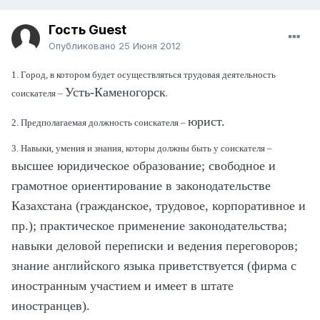
Гость Guest
Опубликовано
25 Июня 2012
1. Город, в котором будет осуществляться трудовая деятельность
Усть-Каменогорск
.
соискателя –
юрист.
2. Предполагаемая должность соискателя –
3. Навыки, умения и знания, которы должны быть у соискателя –
высшее юридическое образование; свободное и
грамотное ориентирование в законодательстве
Казахстана (гражданское, трудовое, корпоративное и
пр.); практическое применение законодательства;
навыки деловой переписки и ведения переговоров;
знание английского языка приветствуется (фирма с
иностранным участием и имеет в штате
иностранцев).