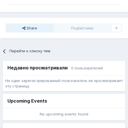
Share
Подписчики
0
Перейти к списку тем
Недавно просматривали
0 пользователей
Ни один зарегистрированный пользователь не просматривает
эту страницу.
Upcoming Events
No upcoming events found