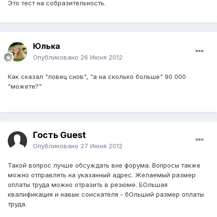
Это тест на собразительность.
Юлька
Опубликовано
26 Июня 2012
Как сказал "ловец снов", "а на сколько больше" 90 000
"можете?"
Гость Guest
Опубликовано
27 Июня 2012
Такой вопрос лучше обсуждать вне форума. Вопросы также
можно отправлять на указанный адрес. Желаемый размер
оплаты труда можно отразить в резюме. БОльшая
квалификация и навык соискателя - бОльший размер оплаты
труда.