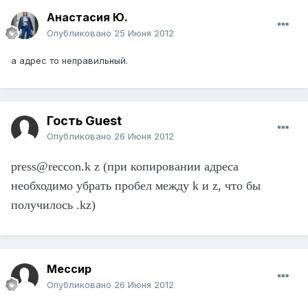
Анастасия Ю.
Опубликовано
25 Июня 2012
а адрес то неправильный.
Гость Guest
Опубликовано
26 Июня 2012
press@reccon.k z (при копировании адреса
необходимо убрать пробел между k и z, что бы
получилось .kz)
Мессир
Опубликовано
26 Июня 2012