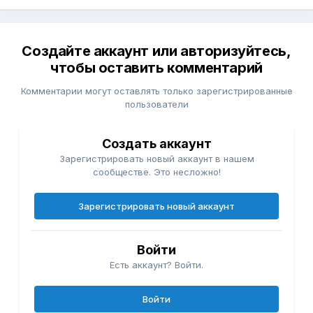
Создайте аккаунт или авторизуйтесь,
чтобы оставить комментарий
Комментарии могут оставлять только зарегистрированные
пользователи
Создать аккаунт
Зарегистрировать новый аккаунт в нашем
сообществе. Это несложно!
Зарегистрировать новый аккаунт
Войти
Есть аккаунт? Войти.
Войти