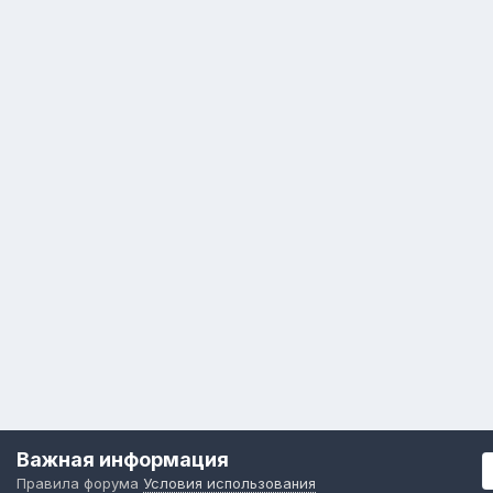
Важная информация
Правила форума
Условия использования