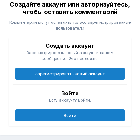
Создайте аккаунт или авторизуйтесь,
чтобы оставить комментарий
Комментарии могут оставлять только зарегистрированные
пользователи
Создать аккаунт
Зарегистрировать новый аккаунт в нашем
сообществе. Это несложно!
Зарегистрировать новый аккаунт
Войти
Есть аккаунт? Войти.
Войти