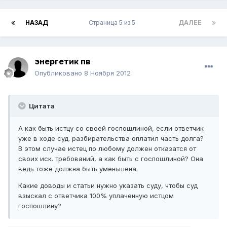
НАЗАД
Страница 5 из 5
ДАЛЕЕ
энергетик пв
Опубликовано
8 Ноября 2012
Цитата
А как быть истцу со своей госпошлиной, если ответчик
уже в ходе суд. разбирательства оплатил часть долга?
В этом случае истец по любому должен отказатся от
своих иск. требований, а как быть с госпошлиной? Она
ведь тоже должна быть уменьшена.
Какие доводы и статьи нужно указать суду, чтобы суд
взыскал с ответчика 100% уплаченную истцом
госпошлину?