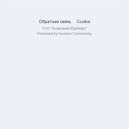
Обратная связь
Cookie
ТОО "Компания ЮрИнфо"
Powered by Invision Community