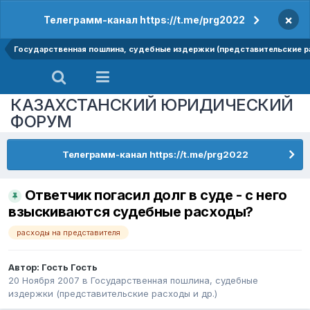
×
Телеграмм-канал https://t.me/prg2022
Государственная пошлина, судебные издержки (представительские р
КАЗАХСТАНСКИЙ ЮРИДИЧЕСКИЙ
ФОРУМ
Телеграмм-канал https://t.me/prg2022
Ответчик погасил долг в суде - с него
взыскиваются судебные расходы?
расходы на представителя
Автор: Гость Гость
20 Ноября 2007
в
Государственная пошлина, судебные
издержки (представительские расходы и др.)