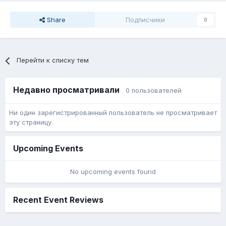
Share
Подписчики
0
Перейти к списку тем
Недавно просматривали
0 пользователей
Ни один зарегистрированный пользователь не просматривает
эту страницу.
Upcoming Events
No upcoming events found
Recent Event Reviews