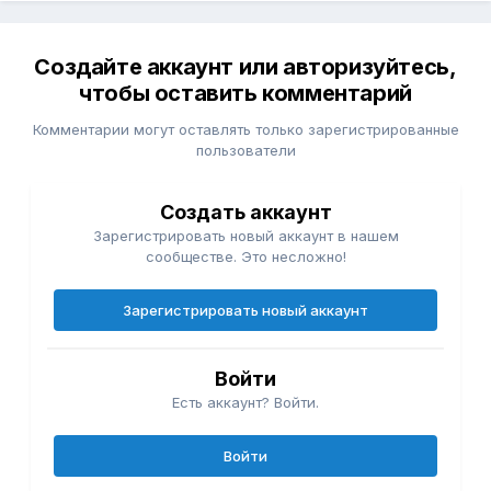
Создайте аккаунт или авторизуйтесь,
чтобы оставить комментарий
Комментарии могут оставлять только зарегистрированные
пользователи
Создать аккаунт
Зарегистрировать новый аккаунт в нашем
сообществе. Это несложно!
Зарегистрировать новый аккаунт
Войти
Есть аккаунт? Войти.
Войти