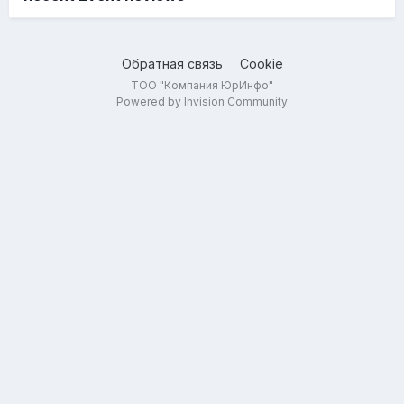
Обратная связь
Cookie
ТОО "Компания ЮрИнфо"
Powered by Invision Community