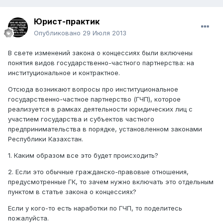
Юрист-практик
Опубликовано
29 Июля 2013
В свете изменений закона о концессиях были включены
понятия видов государственно-частного партнерства: на
институциональное и контрактное.
Отсюда возникают вопросы про институциональное
государственно-частное партнерство (ГЧП), которое
реализуется в рамках деятельности юридических лиц с
участием государства и субъектов частного
предпринимательства в порядке, установленном законами
Республики Казахстан.
1. Каким образом все это будет происходить?
2. Если это обычные гражданско-правовые отношения,
предусмотренные ГК, то зачем нужно включать это отдельным
пунктом в статье закона о концессиях?
Если у кого-то есть наработки по ГЧП, то поделитесь
пожалуйста.