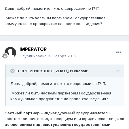
День добрый, помогите пжл. с вопросами по ГЧП.
Может ли быть частным партнерам Государственная
коммунальное предприятие на праве хос. ведения?
IMPERATOR
Опубликовано
19 Ноября 2016
В 18.11.2016 в 10:31,
ZHazi_01
сказал:
День добрый, помогите пжл. с вопросами по ГЧП.
Может ли быть частным партнерам Государственная
коммунальное предприятие на праве хос. ведения?
Частный партнер
– индивидуальный предприниматель,
простое товарищество, консорциум или юридическое лицо,
за
исключением лиц, выступающих государственными