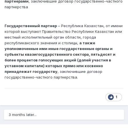
партнерами
, заключившие договор государственно-частного
партнерства
Государственный партнер
– Республика Казахстан, от имени
которой выступают Правительство Республики Казахстан или
местный исполнительный орган области, города
республиканского значения и столицы,
а также
уполномоченные ими иные государственные органы и
субъекты квазигосударственного сектора, пятьдесят и
более процентов голосующих акций (долей участия в
уставном капитале) которых прямо или косвенно
принадлежат государству
, заключившие договор
государственно-частного партнерства.
1
3 months later...