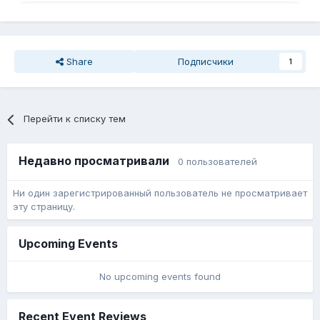
Share
Подписчики
1
Перейти к списку тем
Недавно просматривали
0 пользователей
Ни один зарегистрированный пользователь не просматривает
эту страницу.
Upcoming Events
No upcoming events found
Recent Event Reviews