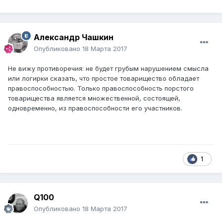
Александр Чашкин
Опубликовано
18 Марта 2017
Не вижу противоречия: не будет грубым нарушением смысла
или логирки сказать, что простое товарищество обладает
правоспособностью. Только правоспособность порстого
товарищества является множественной, состоящей,
одновременно, из правоспособности его участников.
1
Q100
Опубликовано
18 Марта 2017