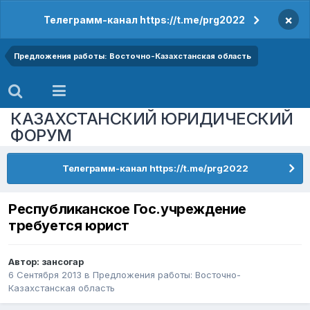
×
Телеграмм-канал https://t.me/prg2022
Предложения работы: Восточно-Казахстанская область
КАЗАХСТАНСКИЙ ЮРИДИЧЕСКИЙ
ФОРУМ
Телеграмм-канал https://t.me/prg2022
Республиканское Гос.учреждение
требуется юрист
Автор:
зансогар
6 Сентября 2013
в
Предложения работы: Восточно-
Казахстанская область