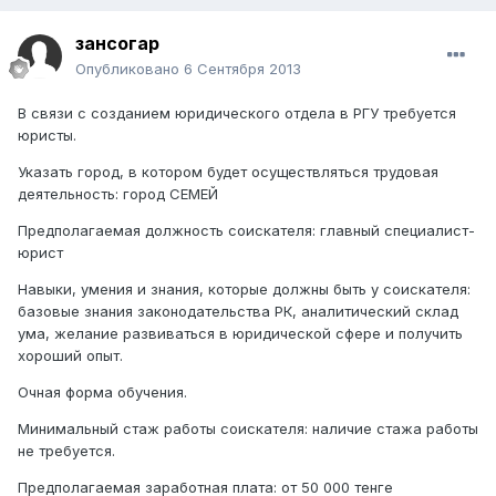
зансогар
Опубликовано
6 Сентября 2013
В связи с созданием юридического отдела в РГУ требуется
юристы.
Указать город, в котором будет осуществляться трудовая
деятельность: город СЕМЕЙ
Предполагаемая должность соискателя: главный специалист-
юрист
Навыки, умения и знания, которые должны быть у соискателя:
базовые знания законодательства РК, аналитический склад
ума, желание развиваться в юридической сфере и получить
хороший опыт.
Очная форма обучения.
Минимальный стаж работы соискателя: наличие стажа работы
не требуется.
Предполагаемая заработная плата: от 50 000 тенге