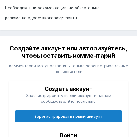
Необходимы ли рекомендации: не обязательно.
резюме на адрес: kkokanov@mail.ru
Создайте аккаунт или авторизуйтесь,
чтобы оставить комментарий
Комментарии могут оставлять только зарегистрированные
пользователи
Создать аккаунт
Зарегистрировать новый аккаунт в нашем
сообществе. Это несложно!
Зарегистрировать новый аккаунт
Войти