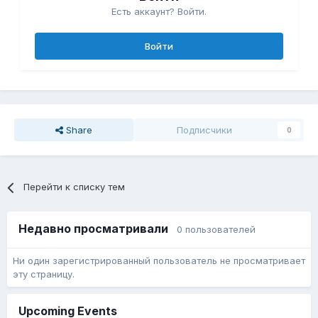
Есть аккаунт? Войти.
Войти
Share
Подписчики
0
Перейти к списку тем
Недавно просматривали
0 пользователей
Ни один зарегистрированный пользователь не просматривает
эту страницу.
Upcoming Events