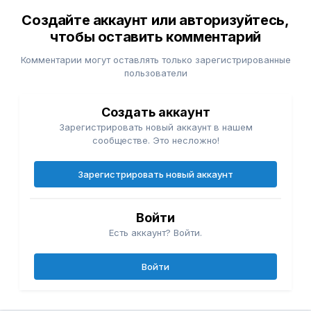
Создайте аккаунт или авторизуйтесь,
чтобы оставить комментарий
Комментарии могут оставлять только зарегистрированные
пользователи
Создать аккаунт
Зарегистрировать новый аккаунт в нашем
сообществе. Это несложно!
Зарегистрировать новый аккаунт
Войти
Есть аккаунт? Войти.
Войти