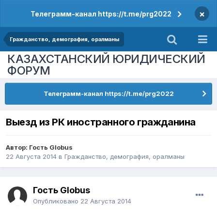
×
Телеграмм-канал https://t.me/prg2022
Гражданство, демография, оралманы
КАЗАХСТАНСКИЙ ЮРИДИЧЕСКИЙ
ФОРУМ
Телеграмм-канал https://t.me/prg2022
Выезд из РК иностранного гражданина
Автор: Гость Globus
22 Августа 2014
в
Гражданство, демография, оралманы
Гость Globus
Опубликовано
22 Августа 2014