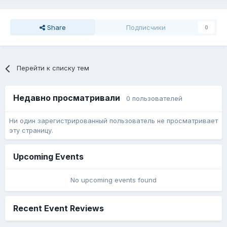
Share
Подписчики
0
Перейти к списку тем
Недавно просматривали
0 пользователей
Ни один зарегистрированный пользователь не просматривает
эту страницу.
Upcoming Events
No upcoming events found
Recent Event Reviews