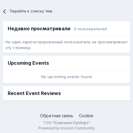
Перейти к списку тем
Недавно просматривали
0 пользователей
Ни один зарегистрированный пользователь не просматривает
эту страницу.
Upcoming Events
No upcoming events found
Recent Event Reviews
Обратная связь
Cookie
ТОО "Компания ЮрИнфо"
Powered by Invision Community