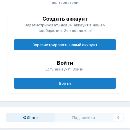
пользователи
Создать аккаунт
Зарегистрировать новый аккаунт в нашем
сообществе. Это несложно!
Зарегистрировать новый аккаунт
Войти
Есть аккаунт? Войти.
Войти
Share
Подписчики
0