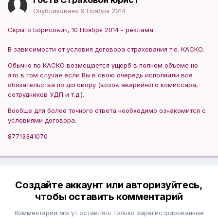
Опубликовано
9 Ноября 2014
Скрыто Борисович, 10 Ноября 2014 - реклама
В зависимости от условия договора страхования т.е. КАСКО.
Обычно по КАСКО возмещается ущерб в полном объеме но
это в том случае если Вы в свою очередь исполнили все
обязательства по договору (возов аварийного комиссара,
сотрудников УДП и т.д.).
Вообще для более точного ответа необходимо ознакомится с
условиями договора.
87713341070
Создайте аккаунт или авторизуйтесь,
чтобы оставить комментарий
Комментарии могут оставлять только зарегистрированные