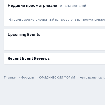
Недавно просматривали
0 пользователей
Ни один зарегистрированный пользователь не просматривает 
Upcoming Events
Recent Event Reviews
Главная
Форумы
ЮРИДИЧЕСКИЙ ФОРУМ
Автотранспорт.