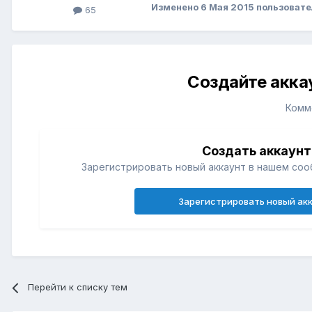
Изменено
6 Мая 2015
пользовате
65
Создайте акка
Комм
Создать аккаунт
Зарегистрировать новый аккаунт в нашем соо
Зарегистрировать новый ак
Перейти к списку тем