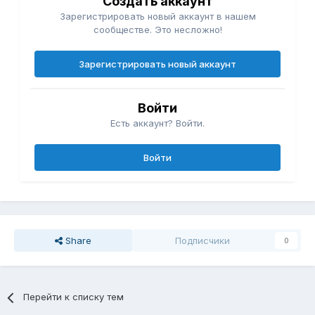
Создать аккаунт
Зарегистрировать новый аккаунт в нашем
сообществе. Это несложно!
Зарегистрировать новый аккаунт
Войти
Есть аккаунт? Войти.
Войти
Share
Подписчики
0
Перейти к списку тем