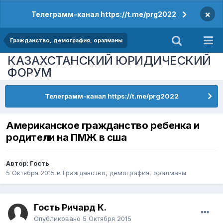
×
Телеграмм-канал https://t.me/prg2022
Гражданство, демография, оралманы
КАЗАХСТАНСКИЙ ЮРИДИЧЕСКИЙ
ФОРУМ
Телеграмм-канал https://t.me/prg2022
Американское гражданство ребенка и
родители на ПМЖ в сша
Автор: Гость
5 Октября 2015
в
Гражданство, демография, оралманы
Гость Ричард К.
Опубликовано
5 Октября 2015