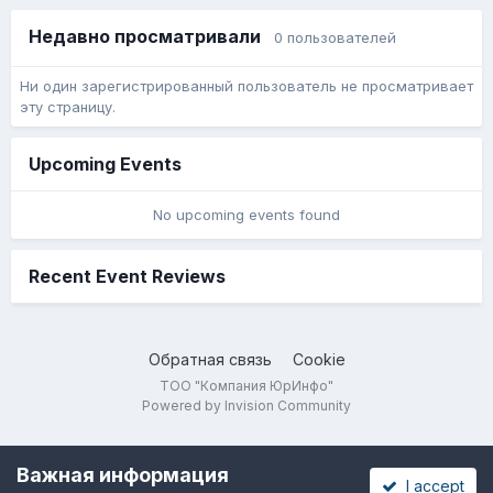
Недавно просматривали
0 пользователей
Ни один зарегистрированный пользователь не просматривает
эту страницу.
Upcoming Events
No upcoming events found
Recent Event Reviews
Обратная связь
Cookie
ТОО "Компания ЮрИнфо"
Powered by Invision Community
Важная информация
I accept