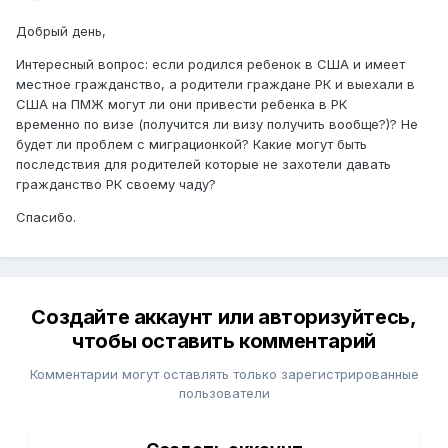
Добрый день,
Интересный вопрос: если родился ребенок в США и имеет
местное гражданство, а родители граждане РК и выехали в
США на ПМЖ могут ли они привести ребенка в РК
временно по визе (получится ли визу получить вообще?)? Не
будет ли проблем с миграционкой? Какие могут быть
последствия для родителей которые не захотели давать
гражданство РК своему чаду?
Спасибо.
Создайте аккаунт или авторизуйтесь,
чтобы оставить комментарий
Комментарии могут оставлять только зарегистрированные
пользователи