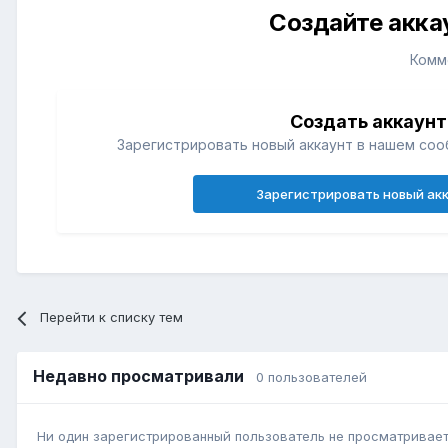
Создайте акка
Комм
Создать аккаунт
Зарегистрировать новый аккаунт в нашем соо
Зарегистрировать новый ак
Перейти к списку тем
Недавно просматривали
0 пользователей
Ни один зарегистрированный пользователь не просматривает 