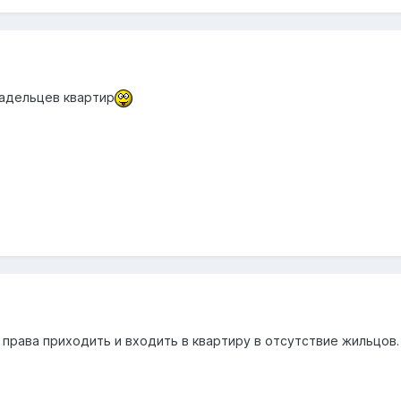
ладельцев квартир
права приходить и входить в квартиру в отсутствие жильцов.