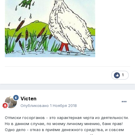
1
Victen
Опубликовано
1 Ноября 2018
Отписки госорганов - это характерная черта из деятельности.
Но в данном случае, по моему личному мнению, банк прав!
Одно дело - отказ в приёме денежного средства, и совсем