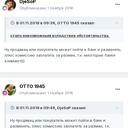
DjeSoP
Опубликовано
1 Ноября 2018
В 01.11.2018 в 09:36,
ОТТО 1945
сказал:
стало невозможным вследствие обстоятельства,
Ну продавец или покупатель может пойти в банк и разменять,
плюс комиссию заплатить за размен, т.к. некоторые банки
взимают)))
ОТТО 1945
Опубликовано
1 Ноября 2018
В 01.11.2018 в 09:49,
DjeSoP
сказал:
Ну продавец или покупатель может пойти в банк и
разменять, плюс комиссию заплатить за размен, т.к.