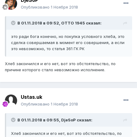
DjeSoP
Опубликовано
1 Ноября 2018
В 01.11.2018 в 09:52,
ОТТО 1945
сказал:
это ради бога конечно, но покупка условного хлеба, это
сделка совершаемая в момент его совершения, а если
это невозможно, то статья 361 ГК РК
Хлеб закончился и его нет, вот это обстоятельство, по
причине которого стало невозможно исполнение.
Ustas.uk
Опубликовано
1 Ноября 2018
В 01.11.2018 в 09:55,
DjeSoP
сказал:
Хлеб закончился и его нет, вот это обстоятельство, по