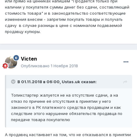
или прямо на ценниках напишем "Продается только при
наличии у покупателя суммы денег без сдачи, составляющей
стоимость товара" и в законодательство соответствующие
изменения внесем - запретим покупать товары и получать
сдачу в случае разницы в цене с номиналом подаваемой
продавцу купюры.
Victen
Опубликовано
1 Ноября 2018
В 01.11.2018 в 06:00,
Ustas.uk
сказал:
Топикстартер жалуется не на отсутствие сдачи, а на
отказ по причине её отсутствия в принятии у него
законного в РК платежного средства продавцом и как
следствие этого нарушение обязательств продавца по
передаче товара покупателю
А продавец настаивает на том, что не отказывался в принятии