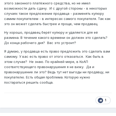
этого законного платёжного средства, но не имел
возможности дать сдачу. И с другой стороны - в некоторых
случаях такое предложение продавца - разменять купюру
самим покупателем - в интересах самого покупателя. Так как
это он может сделать быстрее и проще, чем продавец.
Ну хорошо, продавец берёт купюру и удаляется для её
размена. В течение какого времени он должен это сделать?
До конца рабочего дня? Вас это устроит?
Я думаю, у продавца есть право предложить это сделать вам
самому. У вас есть право от этого отказаться. Как быть в
этом случае? Не знаю. По крайней мере, в КоАП
соответствующего правонарушения я не вижу. Да и
правонарушение ли это? Ведь тут нет выгоды ни продавцу, ни
покупателю. Есть общая проблема. Которую нужно
постараться решить сообща.
1