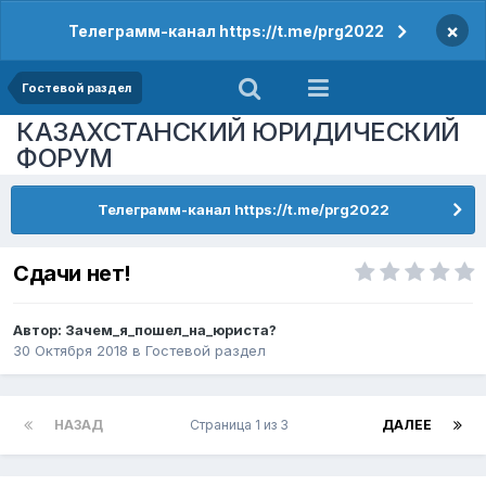
×
Телеграмм-канал https://t.me/prg2022
Гостевой раздел
КАЗАХСТАНСКИЙ ЮРИДИЧЕСКИЙ
ФОРУМ
Телеграмм-канал https://t.me/prg2022
Сдачи нет!
Автор:
Зачем_я_пошел_на_юриста?
30 Октября 2018
в
Гостевой раздел
НАЗАД
Страница 1 из 3
ДАЛЕЕ