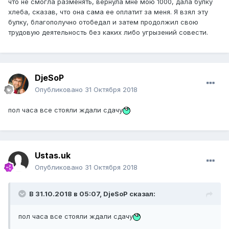
что не смогла разменять, вернула мне мою 1000, дала булку
хлеба, сказав, что она сама ее оплатит за меня. Я взял эту
булку, благополучно отобедал и затем продолжил свою
трудовую деятельность без каких либо угрызений совести.
DjeSoP
Опубликовано
31 Октября 2018
пол часа все стояли ждали сдачу
Ustas.uk
Опубликовано
31 Октября 2018
В 31.10.2018 в 05:07,
DjeSoP
сказал:
пол часа все стояли ждали сдачу