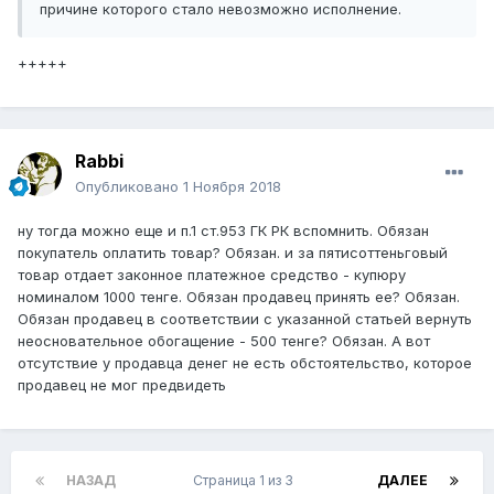
причине которого стало невозможно исполнение.
+++++
Rabbi
Опубликовано
1 Ноября 2018
ну тогда можно еще и п.1 ст.953 ГК РК вспомнить. Обязан
покупатель оплатить товар? Обязан. и за пятисоттеньговый
товар отдает законное платежное средство - купюру
номиналом 1000 тенге. Обязан продавец принять ее? Обязан.
Обязан продавец в соответствии с указанной статьей вернуть
неосновательное обогащение - 500 тенге? Обязан. А вот
отсутствие у продавца денег не есть обстоятельство, которое
продавец не мог предвидеть
НАЗАД
Страница 1 из 3
ДАЛЕЕ