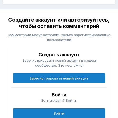
Создайте аккаунт или авторизуйтесь,
чтобы оставить комментарий
Комментарии могут оставлять только зарегистрированные
пользователи
Создать аккаунт
Зарегистрировать новый аккаунт в нашем
сообществе. Это несложно!
Зарегистрировать новый аккаунт
Войти
Есть аккаунт? Войти.
Войти