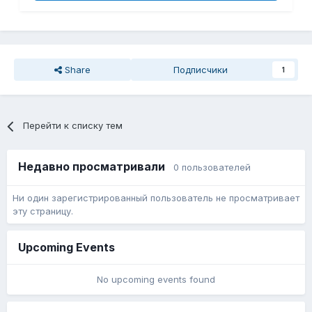
Share
Подписчики
1
Перейти к списку тем
Недавно просматривали
0 пользователей
Ни один зарегистрированный пользователь не просматривает
эту страницу.
Upcoming Events
No upcoming events found