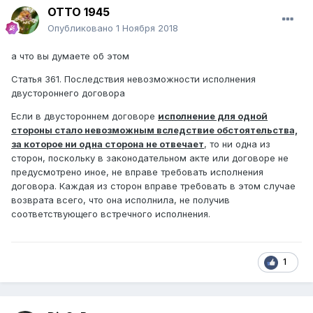
ОТТО 1945
Опубликовано
1 Ноября 2018
а что вы думаете об этом
Статья 361. Последствия невозможности исполнения
двустороннего договора
Если в двустороннем договоре
исполнение для одной
стороны стало невозможным вследствие обстоятельства,
за которое ни одна сторона не отвечает
, то ни одна из
сторон, поскольку в законодательном акте или договоре не
предусмотрено иное, не вправе требовать исполнения
договора. Каждая из сторон вправе требовать в этом случае
возврата всего, что она исполнила, не получив
соответствующего встречного исполнения.
1