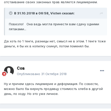
отстаивание своих законных прав является лицемерием.
В 31.10.2018 в 06:58,
Victen
сказал:
Повезло! Она ведь могла принести вам сдачу одними
пятаками...
Да хоть по 1 тенге, разницы нет, смысл не в этом. 1 тенге тоже
деньги, я бы их в копилку скинул, потом поменял бы.
Сов
Опубликовано
31 Октября 2018
Ну и причем здесь лицемерие и деформация. По совести,
можно было бы вернуть продавцу стоимость хлеба в другой
день, по ходу. Но это уже личное.