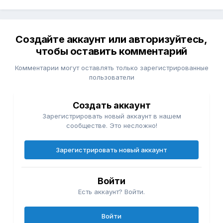
Создайте аккаунт или авторизуйтесь,
чтобы оставить комментарий
Комментарии могут оставлять только зарегистрированные
пользователи
Создать аккаунт
Зарегистрировать новый аккаунт в нашем
сообществе. Это несложно!
Зарегистрировать новый аккаунт
Войти
Есть аккаунт? Войти.
Войти