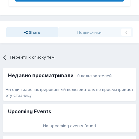
Share
Подписчики
0
Перейти к списку тем
Недавно просматривали
0 пользователей
Ни один зарегистрированный пользователь не просматривает
эту страницу.
Upcoming Events
No upcoming events found