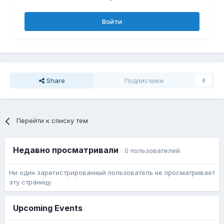
Войти
Share
Подписчики
0
Перейти к списку тем
Недавно просматривали
0 пользователей
Ни один зарегистрированный пользователь не просматривает
эту страницу.
Upcoming Events