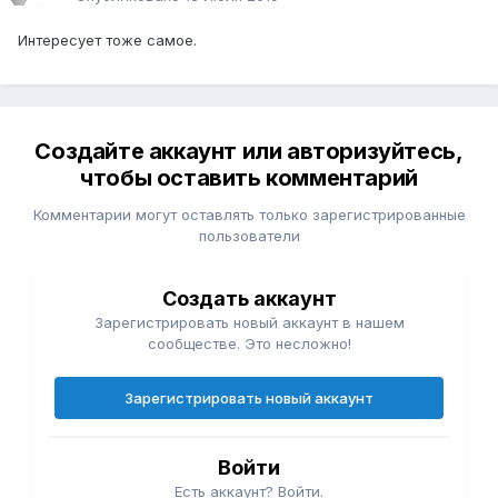
Интересует тоже самое.
Создайте аккаунт или авторизуйтесь,
чтобы оставить комментарий
Комментарии могут оставлять только зарегистрированные
пользователи
Создать аккаунт
Зарегистрировать новый аккаунт в нашем
сообществе. Это несложно!
Зарегистрировать новый аккаунт
Войти
Есть аккаунт? Войти.