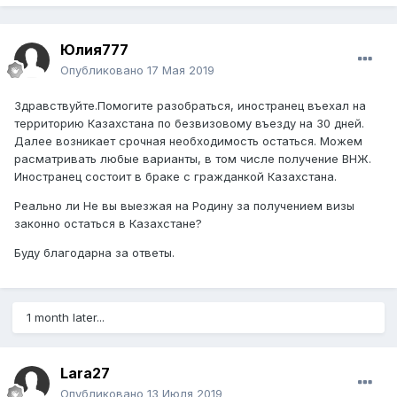
Юлия777
Опубликовано
17 Мая 2019
Здравствуйте.Помогите разобраться, иностранец въехал на
территорию Казахстана по безвизовому въезду на 30 дней.
Далее возникает срочная необходимость остаться. Можем
расматривать любые варианты, в том числе получение ВНЖ.
Иностранец состоит в браке с гражданкой Казахстана.
Реально ли Не вы выезжая на Родину за получением визы
законно остаться в Казахстане?
Буду благодарна за ответы.
1 month later...
Lara27
Опубликовано
13 Июля 2019