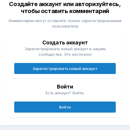
Создайте аккаунт или авторизуйтесь,
чтобы оставить комментарий
Комментарии могут оставлять только зарегистрированные
пользователи
Создать аккаунт
Зарегистрировать новый аккаунт в нашем
сообществе. Это несложно!
Зарегистрировать новый аккаунт
Войти
Есть аккаунт? Войти.
Войти