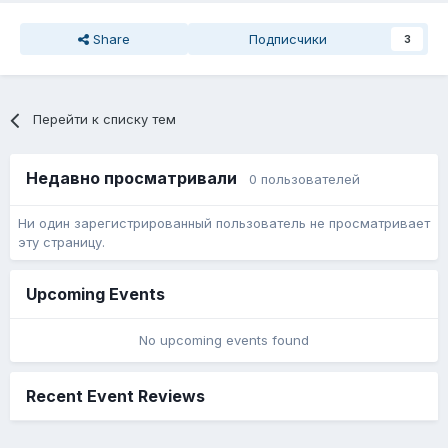
Share
Подписчики
3
Перейти к списку тем
Недавно просматривали
0 пользователей
Ни один зарегистрированный пользователь не просматривает
эту страницу.
Upcoming Events
No upcoming events found
Recent Event Reviews