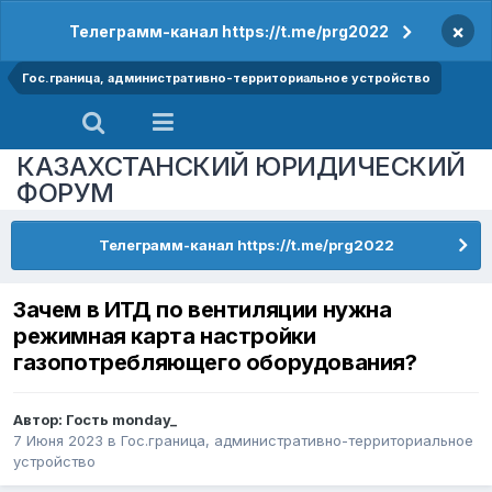
×
Телеграмм-канал https://t.me/prg2022
Гос.граница, административно-территориальное устройство
КАЗАХСТАНСКИЙ ЮРИДИЧЕСКИЙ
ФОРУМ
Телеграмм-канал https://t.me/prg2022
Зачем в ИТД по вентиляции нужна
режимная карта настройки
газопотребляющего оборудования?
Автор: Гость monday_
7 Июня 2023
в
Гос.граница, административно-территориальное
устройство