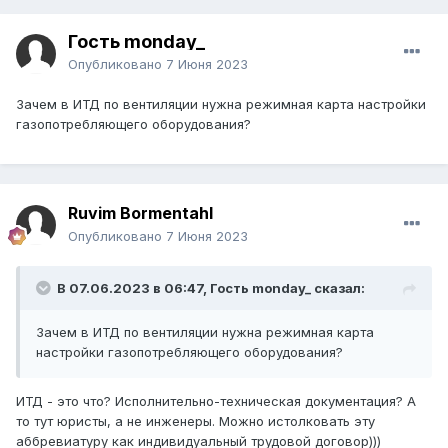
Гость monday_
Опубликовано
7 Июня 2023
Зачем в ИТД по вентиляции нужна режимная карта настройки
газопотребляющего оборудования?
Ruvim Bormentahl
Опубликовано
7 Июня 2023
В 07.06.2023 в 06:47, Гость monday_ сказал:
Зачем в ИТД по вентиляции нужна режимная карта
настройки газопотребляющего оборудования?
ИТД - это что? Исполнительно-техническая документация? А
то тут юристы, а не инженеры. Можно истолковать эту
аббревиатуру как индивидуальный трудовой договор)))