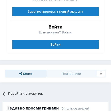
Зарегистрировать новый аккаунт
Войти
Есть аккаунт? Войти.
Войти
Share
Подписчики
0
Перейти к списку тем
Недавно просматривали
0 пользователей