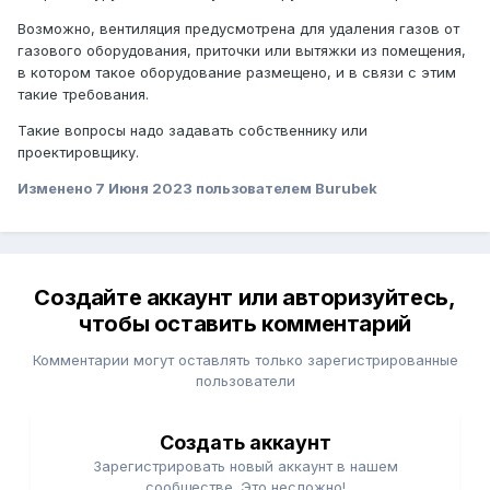
Возможно, вентиляция предусмотрена для удаления газов от
газового оборудования, приточки или вытяжки из помещения,
в котором такое оборудование размещено, и в связи с этим
такие требования.
Такие вопросы надо задавать собственнику или
проектировщику.
Изменено
7 Июня 2023
пользователем Burubek
Создайте аккаунт или авторизуйтесь,
чтобы оставить комментарий
Комментарии могут оставлять только зарегистрированные
пользователи
Создать аккаунт
Зарегистрировать новый аккаунт в нашем
сообществе. Это несложно!