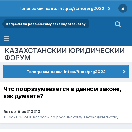
×
Телеграмм-канал https://t.me/prg2022
Вопросы по российскому законодательству
КАЗАХСТАНСКИЙ ЮРИДИЧЕСКИЙ
ФОРУМ
Телеграмм-канал https://t.me/prg2022
Что подразумевается в данном законе,
как думаете?
Автор:
Alex213213
11 Июня 2024
в
Вопросы по российскому законодательству