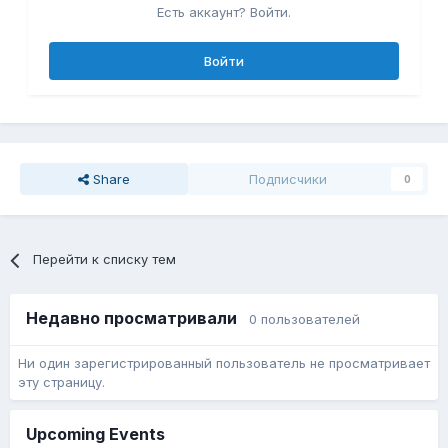
Есть аккаунт? Войти.
Войти
Share
Подписчики
0
Перейти к списку тем
Недавно просматривали
0 пользователей
Ни один зарегистрированный пользователь не просматривает
эту страницу.
Upcoming Events