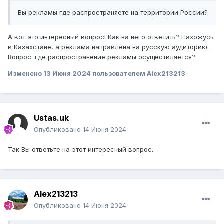
Вы рекламы где распространяете на территории России?
А вот это интересный вопрос! Как на него ответить? Нахожусь
в Казахстане, а реклама направлена на русскую аудиторию.
Вопрос: где распространение рекламы осуществляется?
Изменено
13 Июня 2024
пользователем Alex213213
Ustas.uk
Опубликовано
14 Июня 2024
Так Вы ответьте на этот интересный вопрос.
Alex213213
Опубликовано
14 Июня 2024