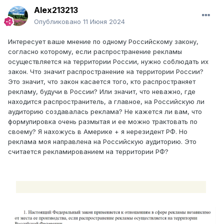
Alex213213
Опубликовано
11 Июня 2024
Интересует ваше мнение по одному Российскому закону,
согласно которому, если распространение рекламы
осуществляется на территории России, нужно соблюдать их
закон. Что значит распространение на территории России?
Это значит, что закон касается того, кто распространяет
рекламу, будучи в России? Или значит, что неважно, где
находится распространитель, а главное, на Российскую ли
аудиторию создавалась реклама? Не кажется ли вам, что
формулировка очень размытая и ее можно трактовать по
своему? Я нахожусь в Америке + я нерезидент РФ. Но
реклама моя направлена на Российскую аудиторию. Это
считается рекламированием на территории РФ?