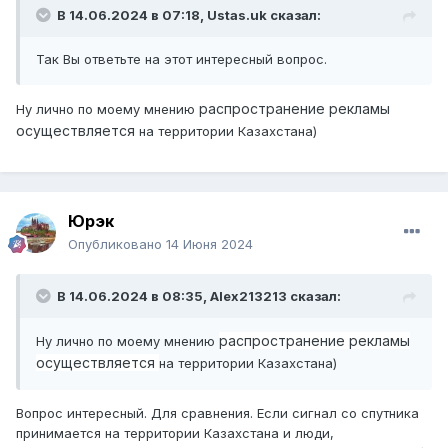
В 14.06.2024 в 07:18,
Ustas.uk
сказал:
Так Вы ответьте на этот интересный вопрос.
распространение рекламы
Ну лично по моему мнению
осуществляется
на территории Казахстана)
Юрэк
Опубликовано
14 Июня 2024
В 14.06.2024 в 08:35,
Alex213213
сказал:
распространение рекламы
Ну лично по моему мнению
осуществляется
на территории Казахстана)
Вопрос интересный. Для сравнения. Если сигнал со спутника
принимается на территории Казахстана и люди,