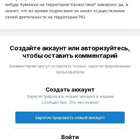
нибудь бумажки на территории Казахстана? наверное да, а
значит, что во время подписания он начал осуществление
своей деятельности на территории РК)
Создайте аккаунт или авторизуйтесь,
чтобы оставить комментарий
Комментарии могут оставлять только зарегистрированные
пользователи
Создать аккаунт
Зарегистрировать новый аккаунт в нашем
сообществе. Это несложно!
Зарегистрировать новый аккаунт
Войти