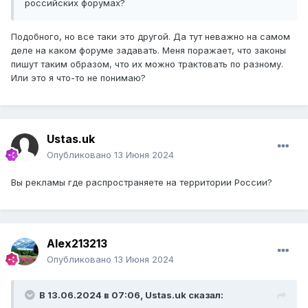
российских форумах?
Подобного, но все таки это другой. Да тут неважно на самом
деле на каком форуме задавать. Меня поражает, что законы
пишут таким образом, что их можно трактовать по разному.
Или это я что-то не понимаю?
Ustas.uk
Опубликовано
13 Июня 2024
Вы рекламы где распространяете на территории России?
Alex213213
Опубликовано
13 Июня 2024
В 13.06.2024 в 07:06,
Ustas.uk
сказал: