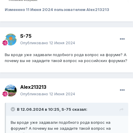
Изменено
11 Июня 2024
пользователем Alex213213
S-75
Опубликовано
12 Июня 2024
Вы вроде уже задавали подобного рода вопрос на форуме? А
почему вы не зададите такой вопрос на российских форумах?
Alex213213
Опубликовано
12 Июня 2024
В 12.06.2024 в 10:25,
S-75
сказал:
Вы вроде уже задавали подобного рода вопрос на
форуме? А почему вы не зададите такой вопрос на