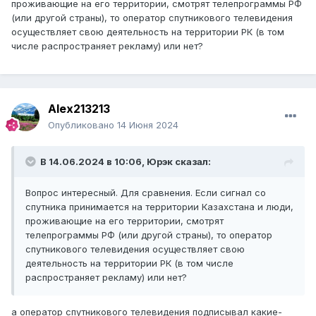
проживающие на его территории, смотрят телепрограммы РФ
(или другой страны), то оператор спутникового телевидения
осуществляет свою деятельность на территории РК (в том
числе распространяет рекламу) или нет?
Alex213213
Опубликовано
14 Июня 2024
В 14.06.2024 в 10:06,
Юрэк
сказал:
Вопрос интересный. Для сравнения. Если сигнал со
спутника принимается на территории Казахстана и люди,
проживающие на его территории, смотрят
телепрограммы РФ (или другой страны), то оператор
спутникового телевидения осуществляет свою
деятельность на территории РК (в том числе
распространяет рекламу) или нет?
а оператор спутникового телевидения подписывал какие-