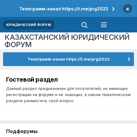
×
Телеграмм-канал https://t.me/prg2022
ЮРИДИЧЕСКИЙ ФОРУМ
КАЗАХСТАНСКИЙ ЮРИДИЧЕСКИЙ
ФОРУМ
Телеграмм-канал https://t.me/prg2022
Гостевой раздел
Данный раздел предназначен для посетителей, не имеющих
регистрации на форуме и не знающих, в каком тематическом
разделе разместить свой вопрос
Подфорумы