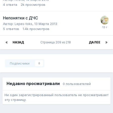
4
ответа
2k
просмотров
Непонятки с ДЧС
Автор:
Lepes-toks
,
13 Марта 2013
5
ответов
1.4k
просмотров
НАЗАД
Страница 209 из 218
ДАЛЕЕ
Подписчики
0
Недавно просматривали
0 пользователей
Ни один зарегистрированный пользователь не просматривает
эту страницу.