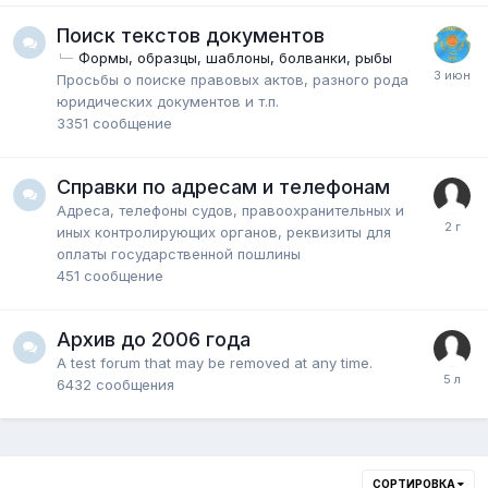
Поиск текстов документов
Формы, образцы, шаблоны, болванки, рыбы
Просьбы о поиске правовых актов, разного рода
юридических документов и т.п.
3351
сообщение
Справки по адресам и телефонам
Адреса, телефоны судов, правоохранительных и
иных контролирующих органов, реквизиты для
оплаты государственной пошлины
451
сообщение
Архив до 2006 года
A test forum that may be removed at any time.
6432
сообщения
СОРТИРОВКА