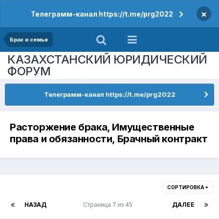
×
Телеграмм-канал https://t.me/prg2022
Брак и семья
КАЗАХСТАНСКИЙ ЮРИДИЧЕСКИЙ
ФОРУМ
Телеграмм-канал https://t.me/prg2022
Расторжение брака, Имущественные
права и обязанности, Брачный контракт
СОРТИРОВКА
НАЗАД
Страница 7 из 45
ДАЛЕЕ