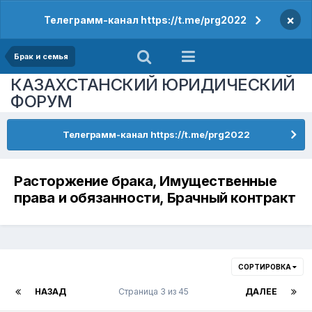
×
Телеграмм-канал https://t.me/prg2022
Брак и семья
КАЗАХСТАНСКИЙ ЮРИДИЧЕСКИЙ
ФОРУМ
Телеграмм-канал https://t.me/prg2022
Расторжение брака, Имущественные
права и обязанности, Брачный контракт
СОРТИРОВКА
НАЗАД
Страница 3 из 45
ДАЛЕЕ