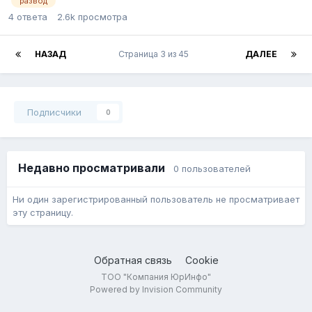
развод
4
ответа
2.6k
просмотра
НАЗАД
Страница 3 из 45
ДАЛЕЕ
Подписчики
0
Недавно просматривали
0 пользователей
Ни один зарегистрированный пользователь не просматривает
эту страницу.
Обратная связь
Cookie
ТОО "Компания ЮрИнфо"
Powered by Invision Community