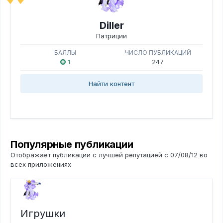
Diller
Патриции
БАЛЛЫ
ЧИСЛО ПУБЛИКАЦИЙ
1
247
Найти контент
Популярные публикации
Отображает публикации с лучшей репутацией с 07/08/12 во
всех приложениях
Игрушки