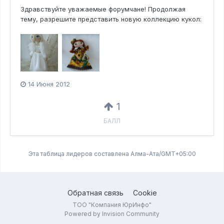
Здравствуйте уважаемые форумчане! Продолжая
тему, разрешите представить новую коллекцию кукол:
14 Июня 2012
1
БАЛЛ
Эта таблица лидеров составлена Алма-Ата/GMT+05:00
Обратная связь
Cookie
ТОО "Компания ЮрИнфо"
Powered by Invision Community