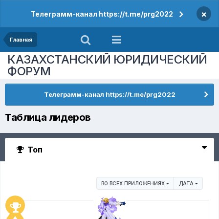
×
Телеграмм-канал https://t.me/prg2022
Главная
КАЗАХСТАНСКИЙ ЮРИДИЧЕСКИЙ
ФОРУМ
Телеграмм-канал https://t.me/prg2022
Таблица лидеров
Топ
ВО ВСЕХ ПРИЛОЖЕНИЯХ
ДАТА