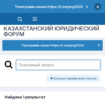
×
Телеграмм-канал https://t.me/prg2022
КАЗАХСТАНСКИЙ ЮРИДИЧЕСКИЙ
ФОРУМ
Телеграмм-канал https://t.me/prg2022
Больше параметров поиска
Найдено 1 результат