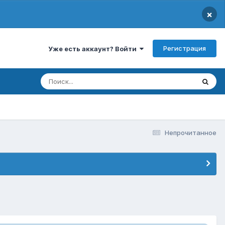
×
Регистрация
Уже есть аккаунт? Войти
Непрочитанное