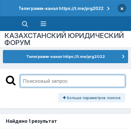
×
Телеграмм-канал https://t.me/prg2022
КАЗАХСТАНСКИЙ ЮРИДИЧЕСКИЙ
ФОРУМ
Телеграмм-канал https://t.me/prg2022
Больше параметров поиска
Найдено 1 результат