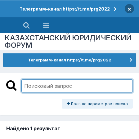
×
Телеграмм-канал https://t.me/prg2022
КАЗАХСТАНСКИЙ ЮРИДИЧЕСКИЙ
ФОРУМ
Телеграмм-канал https://t.me/prg2022
Больше параметров поиска
Найдено 1 результат