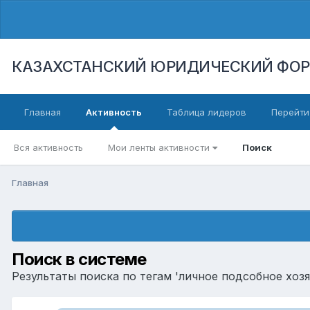
КАЗАХСТАНСКИЙ ЮРИДИЧЕСКИЙ ФО
Главная
Активность
Таблица лидеров
Перейти
Вся активность
Мои ленты активности
Поиск
Главная
Поиск в системе
Результаты поиска по тегам 'личное подсобное хозя