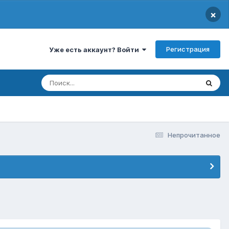
×
Регистрация
Уже есть аккаунт? Войти
Непрочитанное