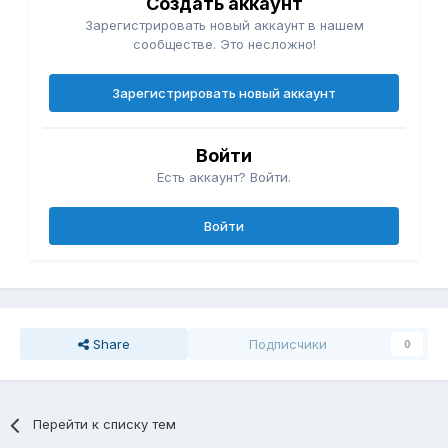
Создать аккаунт
Зарегистрировать новый аккаунт в нашем
сообществе. Это несложно!
Зарегистрировать новый аккаунт
Войти
Есть аккаунт? Войти.
Войти
Share
Подписчики
0
Перейти к списку тем