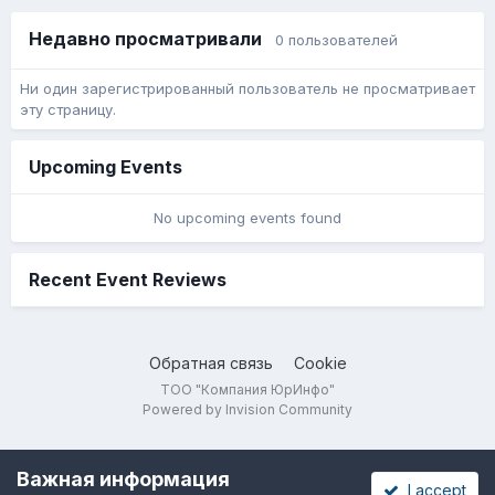
Недавно просматривали
0 пользователей
Ни один зарегистрированный пользователь не просматривает
эту страницу.
Upcoming Events
No upcoming events found
Recent Event Reviews
Обратная связь
Cookie
ТОО "Компания ЮрИнфо"
Powered by Invision Community
Важная информация
I accept