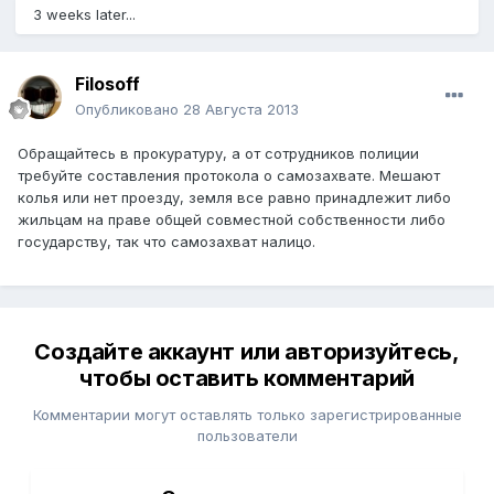
3 weeks later...
Filosoff
Опубликовано
28 Августа 2013
Обращайтесь в прокуратуру, а от сотрудников полиции
требуйте составления протокола о самозахвате. Мешают
колья или нет проезду, земля все равно принадлежит либо
жильцам на праве общей совместной собственности либо
государству, так что самозахват налицо.
Создайте аккаунт или авторизуйтесь,
чтобы оставить комментарий
Комментарии могут оставлять только зарегистрированные
пользователи