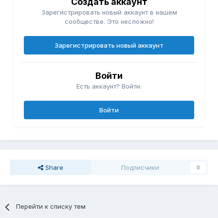
Создать аккаунт
Зарегистрировать новый аккаунт в нашем
сообществе. Это несложно!
Зарегистрировать новый аккаунт
Войти
Есть аккаунт? Войти.
Войти
Share
Подписчики
0
Перейти к списку тем