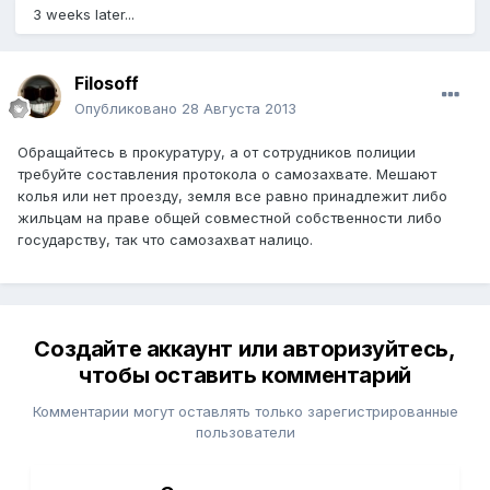
3 weeks later...
Filosoff
Опубликовано
28 Августа 2013
Обращайтесь в прокуратуру, а от сотрудников полиции
требуйте составления протокола о самозахвате. Мешают
колья или нет проезду, земля все равно принадлежит либо
жильцам на праве общей совместной собственности либо
государству, так что самозахват налицо.
Создайте аккаунт или авторизуйтесь,
чтобы оставить комментарий
Комментарии могут оставлять только зарегистрированные
пользователи