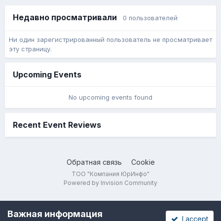
Недавно просматривали
0 пользователей
Ни один зарегистрированный пользователь не просматривает
эту страницу.
Upcoming Events
No upcoming events found
Recent Event Reviews
Обратная связь
Cookie
ТОО "Компания ЮрИнфо"
Powered by Invision Community
Важная информация
I accept