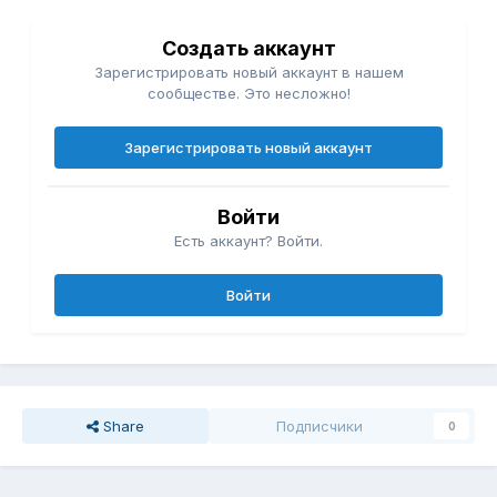
Создать аккаунт
Зарегистрировать новый аккаунт в нашем
сообществе. Это несложно!
Зарегистрировать новый аккаунт
Войти
Есть аккаунт? Войти.
Войти
Share
Подписчики
0