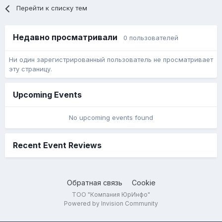
Перейти к списку тем
Недавно просматривали
0 пользователей
Ни один зарегистрированный пользователь не просматривает
эту страницу.
Upcoming Events
No upcoming events found
Recent Event Reviews
Обратная связь
Cookie
ТОО "Компания ЮрИнфо"
Powered by Invision Community