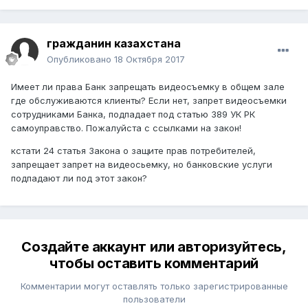
гражданин казахстана
Опубликовано
18 Октября 2017
Имеет ли права Банк запрещать видеосъемку в общем зале
где обслуживаются клиенты? Если нет, запрет видеосъемки
сотрудниками Банка, подпадает под статью 389 УК РК
самоуправство. Пожалуйста с ссылками на закон!
кстати 24 статья Закона о защите прав потребителей,
запрещает запрет на видеосьемку, но банковские услуги
подпадают ли под этот закон?
Создайте аккаунт или авторизуйтесь,
чтобы оставить комментарий
Комментарии могут оставлять только зарегистрированные
пользователи