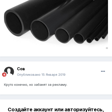
Сов
Опубликовано
15 Января 2019
Круто конечно, но забанят за рекламу.
Создайте аккаунт или авторизуйтесь,