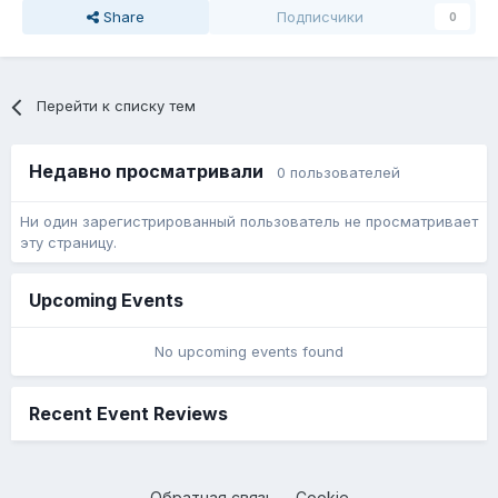
Share
Подписчики
0
Перейти к списку тем
Недавно просматривали
0 пользователей
Ни один зарегистрированный пользователь не просматривает
эту страницу.
Upcoming Events
No upcoming events found
Recent Event Reviews
Обратная связь
Cookie