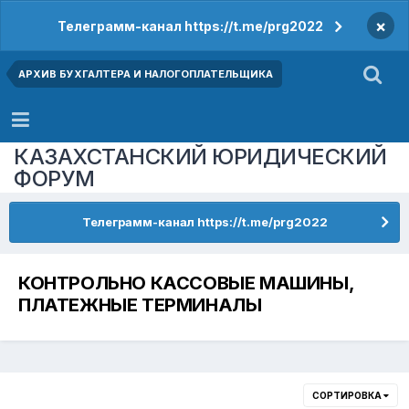
×
Телеграмм-канал https://t.me/prg2022
АРХИВ БУХГАЛТЕРА И НАЛОГОПЛАТЕЛЬЩИКА
КАЗАХСТАНСКИЙ ЮРИДИЧЕСКИЙ
ФОРУМ
Телеграмм-канал https://t.me/prg2022
КОНТРОЛЬНО КАССОВЫЕ МАШИНЫ,
ПЛАТЕЖНЫЕ ТЕРМИНАЛЫ
СОРТИРОВКА