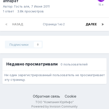
аппарат
Автор:
Гость аля
,
7 Июня 2011
1
ответ
3.8k
просмотров
НАЗАД
Страница 1 из 2
ДАЛЕЕ
Подписчики
0
Недавно просматривали
0 пользователей
Ни один зарегистрированный пользователь не просматривает
эту страницу.
Обратная связь
Cookie
ТОО "Компания ЮрИнфо"
Powered by Invision Community