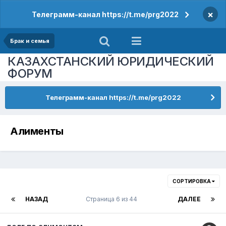
×
Телеграмм-канал https://t.me/prg2022
Брак и семья
КАЗАХСТАНСКИЙ ЮРИДИЧЕСКИЙ
ФОРУМ
Телеграмм-канал https://t.me/prg2022
Алименты
СОРТИРОВКА
НАЗАД
Страница 6 из 44
ДАЛЕЕ