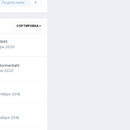
Подписчики
0
СОРТИРОВКА
1945
ря 2020
Bormentahl
ля 2020
тября 2018
тября 2018