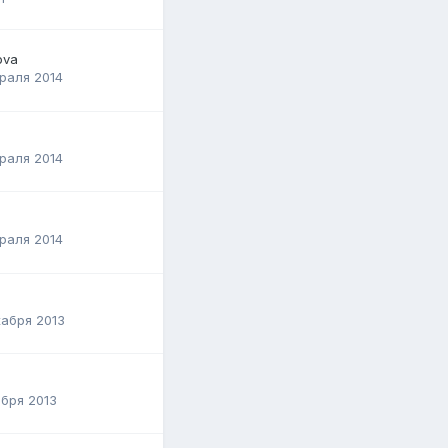
ova
раля 2014
раля 2014
раля 2014
абря 2013
бря 2013