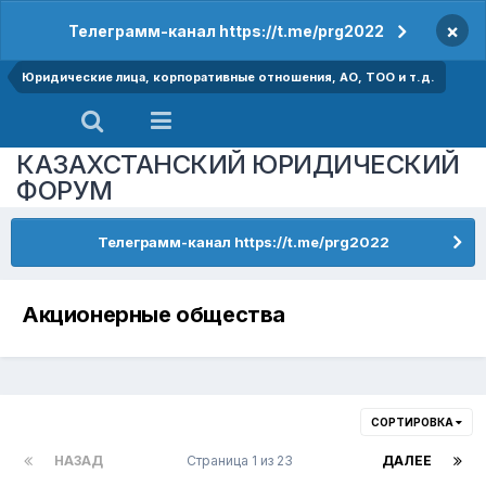
×
Телеграмм-канал https://t.me/prg2022
Юридические лица, корпоративные отношения, АО, ТОО и т.д.
КАЗАХСТАНСКИЙ ЮРИДИЧЕСКИЙ
ФОРУМ
Телеграмм-канал https://t.me/prg2022
Акционерные общества
СОРТИРОВКА
НАЗАД
Страница 1 из 23
ДАЛЕЕ