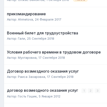
прикомандирование
Автор:
Ahmetova
,
24 Февраля 2017
Военный билет для трудоустройства
Автор:
Гали
,
25 Сентября 2018
Условия рабочего времени в трудовом договоре
Автор:
Мухтаровна
,
17 Сентября 2018
Договор возмездного оказания услуг
Автор:
Раиса Захаровна
,
17 Сентября 2018
договор возмездного оказания услуг
1
2
3
Автор:
Гость Гошик
,
5 Января 2012