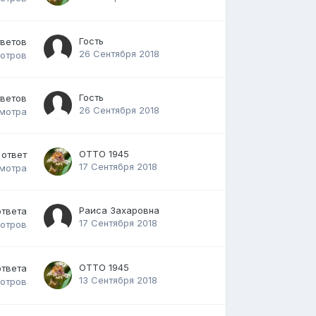
Гость
тветов
26 Сентября 2018
отров
Гость
тветов
26 Сентября 2018
мотра
ОТТО 1945
ответ
17 Сентября 2018
мотра
Раиса Захаровна
ответа
17 Сентября 2018
отров
ОТТО 1945
ответа
13 Сентября 2018
отров