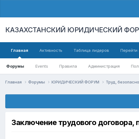
КАЗАХСТАНСКИЙ ЮРИДИЧЕСКИЙ ФО
Главная
Активность
Таблица лидеров
Перейти 
Форумы
Events
Правила
Администрация
Пол
Главная
Форумы
ЮРИДИЧЕСКИЙ ФОРУМ
Труд, безопасно
Заключение трудового договора, 