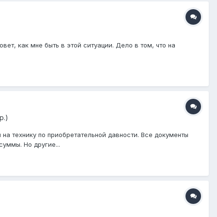
ет, как мне быть в этой ситуации. Дело в том, что на
р.)
 на технику по приобретательной давности. Все документы
суммы. Но другие...