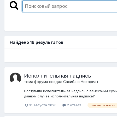
Найдено 16 результатов
Исполнительная надпись
тема форума создал
Сахиба
в
Нотариат
Поступила исполнительная надпись о взыскании сумм
данном случае исполнительная надпись?
31 Августа 2020
2 ответа
отмена исполнит