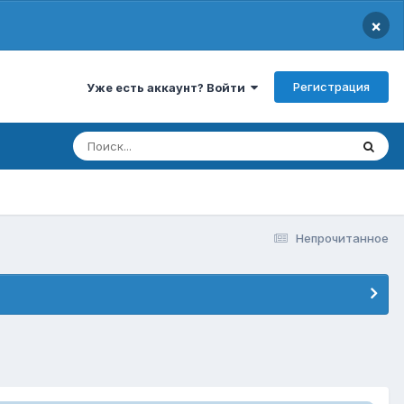
×
Регистрация
Уже есть аккаунт? Войти
Непрочитанное