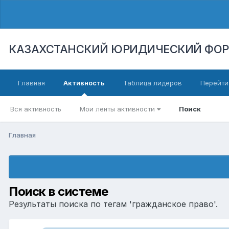
КАЗАХСТАНСКИЙ ЮРИДИЧЕСКИЙ ФО
Главная
Активность
Таблица лидеров
Перейти
Вся активность
Мои ленты активности
Поиск
Главная
Поиск в системе
Результаты поиска по тегам 'гражданское право'.