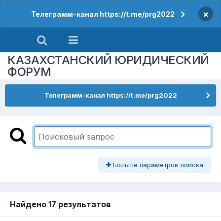
×
Телеграмм-канал https://t.me/prg2022
КАЗАХСТАНСКИЙ ЮРИДИЧЕСКИЙ
ФОРУМ
Телеграмм-канал https://t.me/prg2022
Больше параметров поиска
Найдено 17 результатов